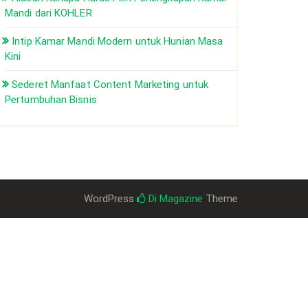
Mandi dari KOHLER
Intip Kamar Mandi Modern untuk Hunian Masa
Kini
Sederet Manfaat Content Marketing untuk
Pertumbuhan Bisnis
WordPress
Di Magazine
Theme