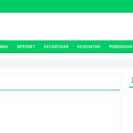
ANAK
INTERNET
KECANTIKAN
KESEHATAN
PENDIDIKAN