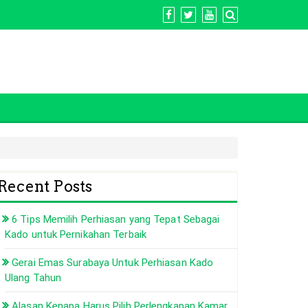
Recent Posts
6 Tips Memilih Perhiasan yang Tepat Sebagai
Kado untuk Pernikahan Terbaik
Gerai Emas Surabaya Untuk Perhiasan Kado
Ulang Tahun
Alasan Kenapa Harus Pilih Perlengkapan Kamar