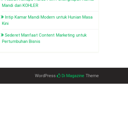
Mandi dari KOHLER
Intip Kamar Mandi Modern untuk Hunian Masa
Kini
Sederet Manfaat Content Marketing untuk
Pertumbuhan Bisnis
WordPress
Di Magazine
Theme