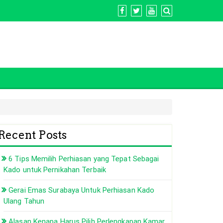
Recent Posts
6 Tips Memilih Perhiasan yang Tepat Sebagai
Kado untuk Pernikahan Terbaik
Gerai Emas Surabaya Untuk Perhiasan Kado
Ulang Tahun
Alasan Kenapa Harus Pilih Perlengkapan Kamar