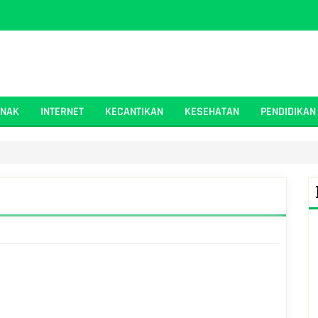
ANAK
INTERNET
KECANTIKAN
KESEHATAN
PENDIDIKAN