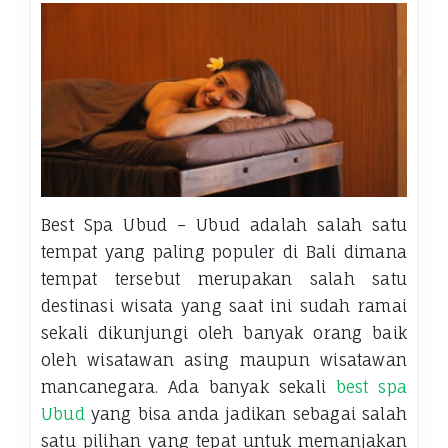
Best Spa Ubud – Ubud adalah salah satu
tempat yang paling populer di Bali dimana
tempat tersebut merupakan salah satu
destinasi wisata yang saat ini sudah ramai
sekali dikunjungi oleh banyak orang baik
oleh wisatawan asing maupun wisatawan
mancanegara. Ada banyak sekali
best spa
Ubud
yang bisa anda jadikan sebagai salah
satu pilihan yang tepat untuk memanjakan