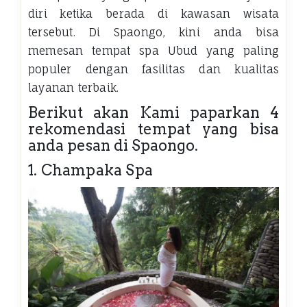
diri ketika berada di kawasan wisata
tersebut. Di Spaongo, kini anda bisa
memesan tempat spa Ubud yang paling
populer dengan fasilitas dan kualitas
layanan terbaik.
Berikut akan Kami paparkan 4
rekomendasi tempat yang bisa
anda pesan di Spaongo.
1. Champaka Spa