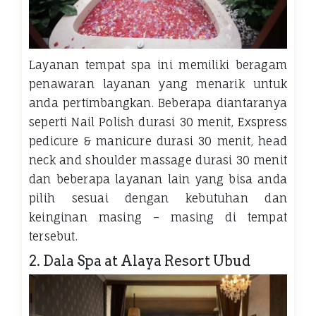
Layanan tempat spa ini memiliki beragam
penawaran layanan yang menarik untuk
anda pertimbangkan. Beberapa diantaranya
seperti Nail Polish durasi 30 menit, Exspress
pedicure & manicure durasi 30 menit, head
neck and shoulder massage durasi 30 menit
dan beberapa layanan lain yang bisa anda
pilih sesuai dengan kebutuhan dan
keinginan masing – masing di tempat
tersebut.
2. Dala Spa at Alaya Resort Ubud