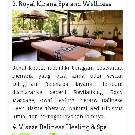
3. Royal Kirana Spa and Wellness
Royal Kirana memiliki beragam pelayanan
menarik yang bisa anda pilih sesuai
keinginan. Beberapa layanan tersebut
diantaranya seperti Revitalizing Body
Massage, Royal Healing Therapy, Balinese
Deep Tissue Therapy, Natural Red Hibiscus
Ritual dan berbagai layanan lainnya.
4. Visesa Balinese Healing & Spa