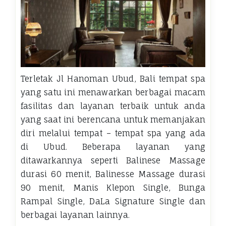
Terletak Jl Hanoman Ubud, Bali tempat spa
yang satu ini menawarkan berbagai macam
fasilitas dan layanan terbaik untuk anda
yang saat ini berencana untuk memanjakan
diri melalui tempat – tempat spa yang ada
di Ubud. Beberapa layanan yang
ditawarkannya seperti Balinese Massage
durasi 60 menit, Balinesse Massage durasi
90 menit, Manis Klepon Single, Bunga
Rampal Single, DaLa Signature Single dan
berbagai layanan lainnya.