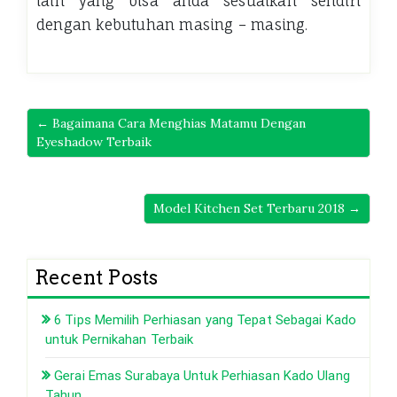
lain yang bisa anda sesuaikan sendiri
dengan kebutuhan masing – masing.
← Bagaimana Cara Menghias Matamu Dengan
Eyeshadow Terbaik
Model Kitchen Set Terbaru 2018 →
Recent Posts
6 Tips Memilih Perhiasan yang Tepat Sebagai Kado
untuk Pernikahan Terbaik
Gerai Emas Surabaya Untuk Perhiasan Kado Ulang
Tahun