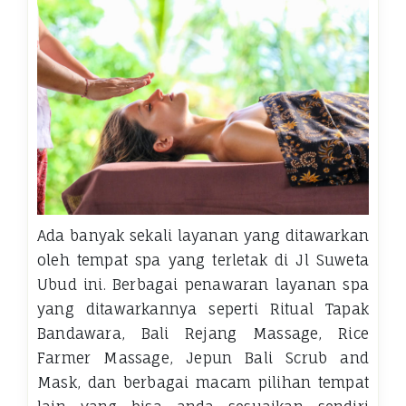
Ada banyak sekali layanan yang ditawarkan
oleh tempat spa yang terletak di Jl Suweta
Ubud ini. Berbagai penawaran layanan spa
yang ditawarkannya seperti Ritual Tapak
Bandawara, Bali Rejang Massage, Rice
Farmer Massage, Jepun Bali Scrub and
Mask, dan berbagai macam pilihan tempat