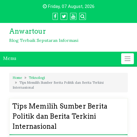
Skip
Friday, 07 August, 2026
to
content
Anwartour
Blog Terbaik Seputaran Informasi
Menu
Home
Teknologi
Tips Memilih Sumber Berita Politik dan Berita Terkini
Internasional
Tips Memilih Sumber Berita
Politik dan Berita Terkini
Internasional