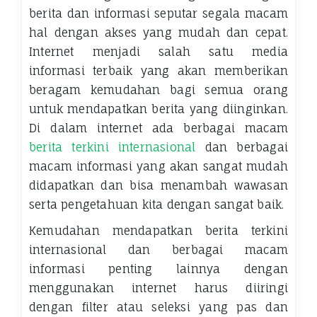
berita dan informasi seputar segala macam
hal dengan akses yang mudah dan cepat.
Internet menjadi salah satu media
informasi terbaik yang akan memberikan
beragam kemudahan bagi semua orang
untuk mendapatkan berita yang diinginkan.
Di dalam internet ada berbagai macam
berita terkini internasional
dan berbagai
macam informasi yang akan sangat mudah
didapatkan dan bisa menambah wawasan
serta pengetahuan kita dengan sangat baik.
Kemudahan mendapatkan berita terkini
internasional dan berbagai macam
informasi penting lainnya dengan
menggunakan internet harus diiringi
dengan filter atau seleksi yang pas dan