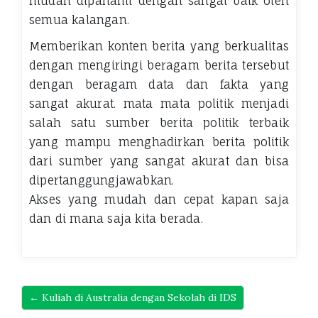
mudah dipahami dengan sangat baik oleh
semua kalangan.
Memberikan konten berita yang berkualitas
dengan mengiringi beragam berita tersebut
dengan beragam data dan fakta yang
sangat akurat. mata mata politik menjadi
salah satu sumber berita politik terbaik
yang mampu menghadirkan berita politik
dari sumber yang sangat akurat dan bisa
dipertanggungjawabkan.
Akses yang mudah dan cepat kapan saja
dan di mana saja kita berada.
← Kuliah di Australia dengan Sekolah di IDS