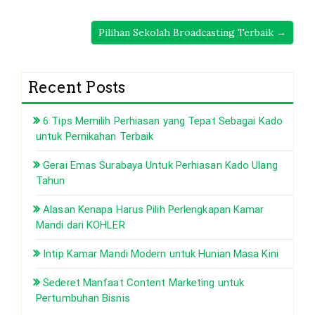
Pilihan Sekolah Broadcasting Terbaik →
Recent Posts
6 Tips Memilih Perhiasan yang Tepat Sebagai Kado
untuk Pernikahan Terbaik
Gerai Emas Surabaya Untuk Perhiasan Kado Ulang
Tahun
Alasan Kenapa Harus Pilih Perlengkapan Kamar
Mandi dari KOHLER
Intip Kamar Mandi Modern untuk Hunian Masa Kini
Sederet Manfaat Content Marketing untuk
Pertumbuhan Bisnis