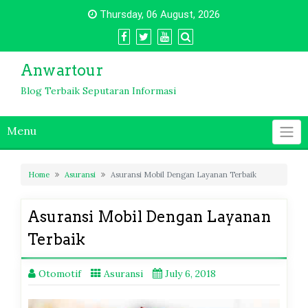
Skip
Thursday, 06 August, 2026
to
content
Anwartour
Blog Terbaik Seputaran Informasi
Menu
Home
Asuransi
Asuransi Mobil Dengan Layanan Terbaik
Asuransi Mobil Dengan Layanan
Terbaik
Otomotif
Asuransi
July 6, 2018