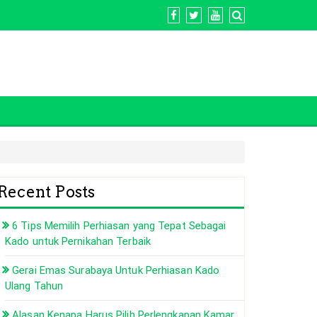
Recent Posts
6 Tips Memilih Perhiasan yang Tepat Sebagai
Kado untuk Pernikahan Terbaik
Gerai Emas Surabaya Untuk Perhiasan Kado
Ulang Tahun
Alasan Kenapa Harus Pilih Perlengkapan Kamar