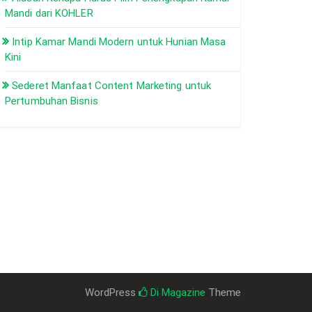
Mandi dari KOHLER
Intip Kamar Mandi Modern untuk Hunian Masa
Kini
Sederet Manfaat Content Marketing untuk
Pertumbuhan Bisnis
WordPress
Di Magazine
Theme