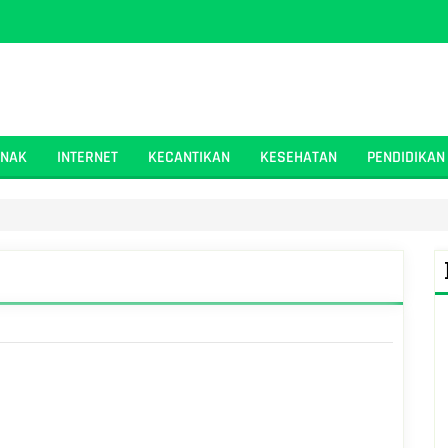
ANAK
INTERNET
KECANTIKAN
KESEHATAN
PENDIDIKAN