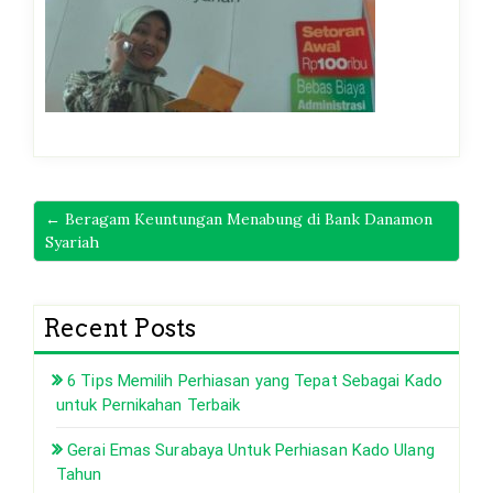
← Beragam Keuntungan Menabung di Bank Danamon
Syariah
Recent Posts
6 Tips Memilih Perhiasan yang Tepat Sebagai Kado
untuk Pernikahan Terbaik
Gerai Emas Surabaya Untuk Perhiasan Kado Ulang
Tahun