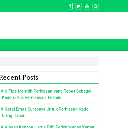
Recent Posts
6 Tips Memilih Perhiasan yang Tepat Sebagai
Kado untuk Pernikahan Terbaik
Gerai Emas Surabaya Untuk Perhiasan Kado
Ulang Tahun
Alasan Kenapa Harus Pilih Perlengkapan Kamar