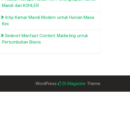
Mandi dari KOHLER
Intip Kamar Mandi Modern untuk Hunian Masa
Kini
Sederet Manfaat Content Marketing untuk
Pertumbuhan Bisnis
WordPress
Di Magazine
Theme