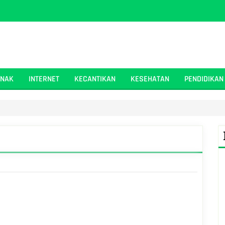
ANAK
INTERNET
KECANTIKAN
KESEHATAN
PENDIDIKAN