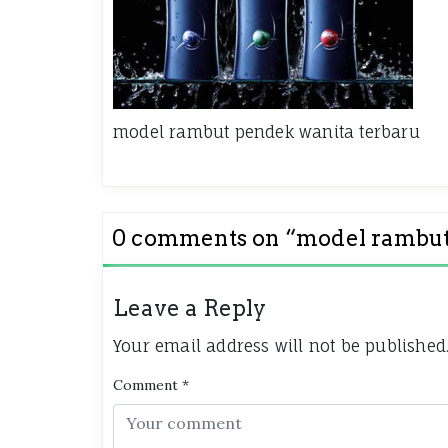
model rambut pendek wanita terbaru
0 comments on “
model rambut
Leave a Reply
Your email address will not be published
Comment
*