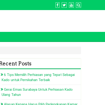
Recent Posts
6 Tips Memilih Perhiasan yang Tepat Sebagai
Kado untuk Pernikahan Terbaik
Gerai Emas Surabaya Untuk Perhiasan Kado
Ulang Tahun
Alasan Kenapa Harus Pilih Perlengkapan Kamar