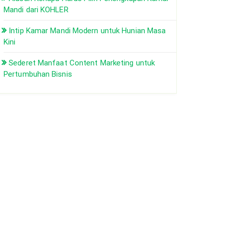
Mandi dari KOHLER
Intip Kamar Mandi Modern untuk Hunian Masa
Kini
Sederet Manfaat Content Marketing untuk
Pertumbuhan Bisnis