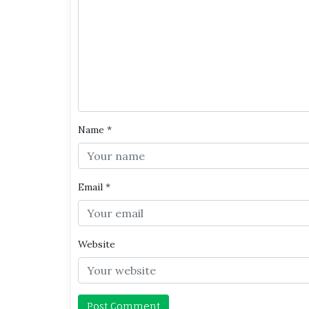
Name
*
Email
*
Website