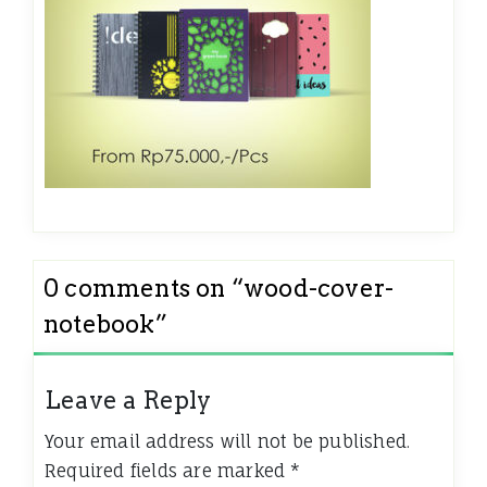
0 comments on “
wood-cover-
notebook
”
Leave a Reply
Your email address will not be published.
Required fields are marked
*