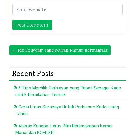
← Ide Souvenir Yang Murah Namun Bermanfaat
Recent Posts
6 Tips Memilih Perhiasan yang Tepat Sebagai Kado
untuk Pernikahan Terbaik
Gerai Emas Surabaya Untuk Perhiasan Kado Ulang
Tahun
Alasan Kenapa Harus Pilih Perlengkapan Kamar
Mandi dari KOHLER