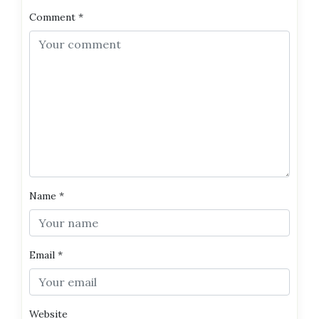
Comment
*
Name
*
Email
*
Website