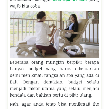
wajib kita coba.
Beberapa orang mungkin berpikir berapa
banyak budget yang harus dikeluarkan
demi menikmati rangkaian spa yang ada di
Bali. Dengan demikian, budget selalu
menjadi faktor utama yang selalu menjadi
kendala dan bahkan perlu di pikir ulang.
Nah, agar anda tetap bisa menikmati the