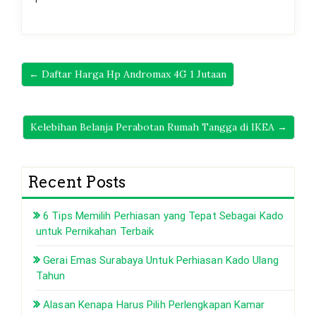
← Daftar Harga Hp Andromax 4G 1 Jutaan
Kelebihan Belanja Perabotan Rumah Tangga di IKEA →
Recent Posts
6 Tips Memilih Perhiasan yang Tepat Sebagai Kado
untuk Pernikahan Terbaik
Gerai Emas Surabaya Untuk Perhiasan Kado Ulang
Tahun
Alasan Kenapa Harus Pilih Perlengkapan Kamar