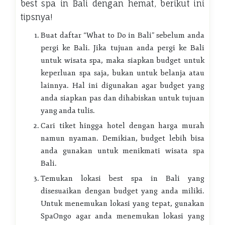
best spa in Bali
dengan hemat, berikut ini
tipsnya!
Buat daftar “What to Do in Bali” sebelum anda
pergi ke Bali. Jika tujuan anda pergi ke Bali
untuk wisata spa, maka siapkan budget untuk
keperluan spa saja, bukan untuk belanja atau
lainnya. Hal ini digunakan agar budget yang
anda siapkan pas dan dihabiskan untuk tujuan
yang anda tulis.
Cari tiket hingga hotel dengan harga murah
namun nyaman. Demikian, budget lebih bisa
anda gunakan untuk menikmati wisata spa
Bali.
Temukan lokasi best spa in Bali yang
disesuaikan dengan budget yang anda miliki.
Untuk menemukan lokasi yang tepat, gunakan
SpaOngo agar anda menemukan lokasi yang