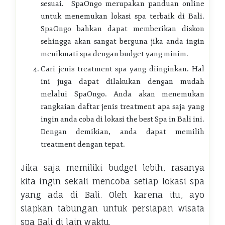
sesuai. SpaOngo merupakan panduan online
untuk menemukan lokasi spa terbaik di Bali.
SpaOngo bahkan dapat memberikan diskon
sehingga akan sangat berguna jika anda ingin
menikmati spa dengan budget yang minim.
Cari jenis treatment spa yang diinginkan. Hal
ini juga dapat dilakukan dengan mudah
melalui SpaOngo. Anda akan menemukan
rangkaian daftar jenis treatment apa saja yang
ingin anda coba di lokasi the
best Spa in Bali
ini.
Dengan demikian, anda dapat memilih
treatment dengan tepat.
Jika saja memiliki budget lebih, rasanya
kita ingin sekali mencoba setiap lokasi spa
yang ada di Bali. Oleh karena itu, ayo
siapkan tabungan untuk persiapan wisata
spa Bali di lain waktu.