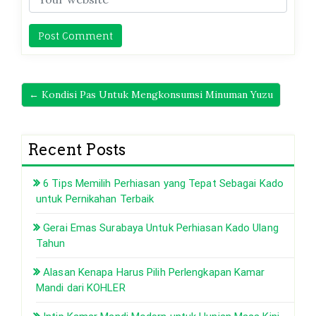
← Kondisi Pas Untuk Mengkonsumsi Minuman Yuzu
Recent Posts
6 Tips Memilih Perhiasan yang Tepat Sebagai Kado
untuk Pernikahan Terbaik
Gerai Emas Surabaya Untuk Perhiasan Kado Ulang
Tahun
Alasan Kenapa Harus Pilih Perlengkapan Kamar
Mandi dari KOHLER