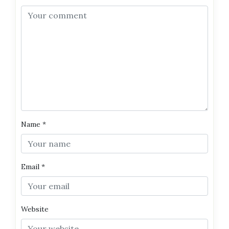
Name
*
Email
*
Website