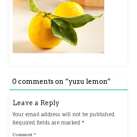
0 comments on “
yuzu lemon
”
Leave a Reply
Your email address will not be published.
Required fields are marked
*
Comment
*