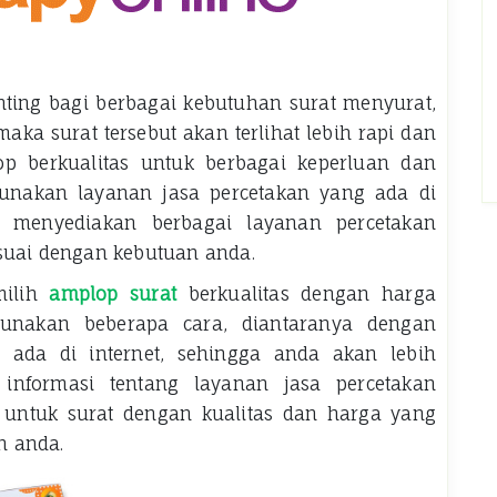
ting bagi berbagai kebutuhan surat menyurat,
a surat tersebut akan terlihat lebih rapi dan
p berkualitas untuk berbagai keperluan dan
unakan layanan jasa percetakan yang ada di
 menyediakan berbagai layanan percetakan
esuai dengan kebutuan anda.
milih
amplop surat
berkualitas dengan harga
unakan beberapa cara, diantaranya dengan
ada di internet, sehingga anda akan lebih
formasi tentang layanan jasa percetakan
 untuk surat dengan kualitas dan harga yang
n anda.