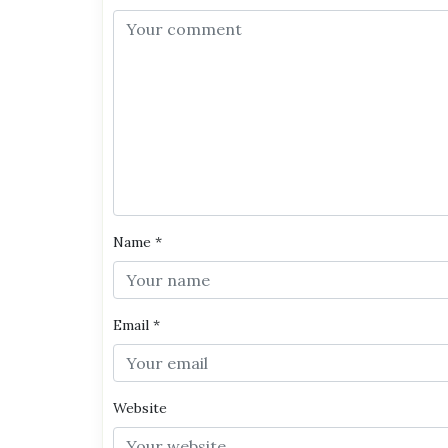
Name
*
Email
*
Website