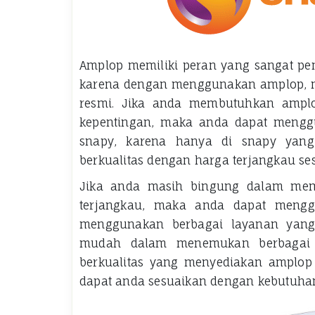
Amplop memiliki peran yang sangat pen
karena dengan menggunakan amplop, mak
resmi. Jika anda membutuhkan amplo
kepentingan, maka anda dapat mengg
snapy, karena hanya di snapy yang
berkualitas dengan harga terjangkau s
Jika anda masih bingung dalam me
terjangkau, maka anda dapat mengg
menggunakan berbagai layanan yang 
mudah dalam menemukan berbagai in
berkualitas yang menyediakan amplop
dapat anda sesuaikan dengan kebutuha