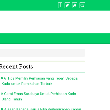
Recent Posts
6 Tips Memilih Perhiasan yang Tepat Sebagai
Kado untuk Pernikahan Terbaik
Gerai Emas Surabaya Untuk Perhiasan Kado
Ulang Tahun
Alasan Kenapa Harus Pilih Perlengkapan Kamar