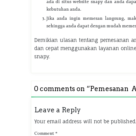
ada di situs website snapy dan anda dap
kebutuhan anda.
Jika anda ingin memesan langsung, ma
sehingga anda dapat dengan mudah memesa
Demikian ulasan tentang pemesanan
a
dan cepat menggunakan layanan online,
snapy.
0 comments on “
Pemesanan Am
Leave a Reply
Your email address will not be published
Comment
*