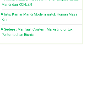
Mandi dari KOHLER
Intip Kamar Mandi Modern untuk Hunian Masa
Kini
Sederet Manfaat Content Marketing untuk
Pertumbuhan Bisnis