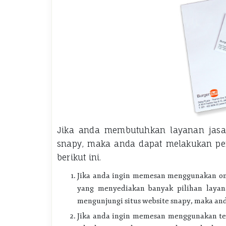
Jika anda membutuhkan layanan jasa
snapy, maka anda dapat melakukan p
berikut ini.
Jika anda ingin memesan menggunakan onl
yang menyediakan banyak pilihan layana
mengunjungi situs website snapy, maka an
Jika anda ingin memesan menggunakan t