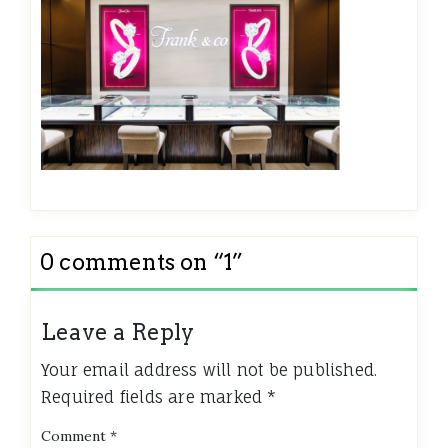
0 comments on “
1
”
Leave a Reply
Your email address will not be published.
Required fields are marked
*
Comment
*