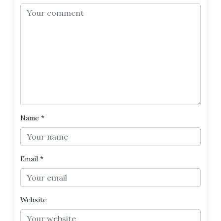
Name
*
Email
*
Website