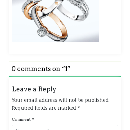
0 comments on “
1
”
Leave a Reply
Your email address will not be published.
Required fields are marked
*
Comment
*