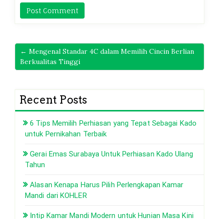
← Mengenal Standar 4C dalam Memilih Cincin Berlian
Berkualitas Tinggi
Recent Posts
6 Tips Memilih Perhiasan yang Tepat Sebagai Kado
untuk Pernikahan Terbaik
Gerai Emas Surabaya Untuk Perhiasan Kado Ulang
Tahun
Alasan Kenapa Harus Pilih Perlengkapan Kamar
Mandi dari KOHLER
Intip Kamar Mandi Modern untuk Hunian Masa Kini