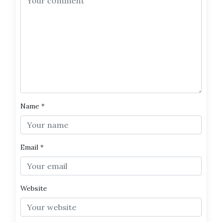
Name
*
Email
*
Website