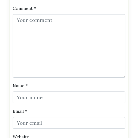
Comment
*
Name
*
Email
*
Website