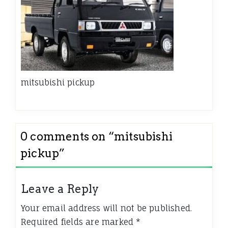
mitsubishi pickup
0 comments on “
mitsubishi
pickup
”
Leave a Reply
Your email address will not be published.
Required fields are marked
*