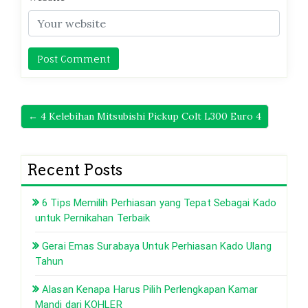
← 4 Kelebihan Mitsubishi Pickup Colt L300 Euro 4
Recent Posts
6 Tips Memilih Perhiasan yang Tepat Sebagai Kado
untuk Pernikahan Terbaik
Gerai Emas Surabaya Untuk Perhiasan Kado Ulang
Tahun
Alasan Kenapa Harus Pilih Perlengkapan Kamar
Mandi dari KOHLER